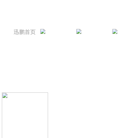
迅鹏首页
迅鹏简介
新闻资讯
产品