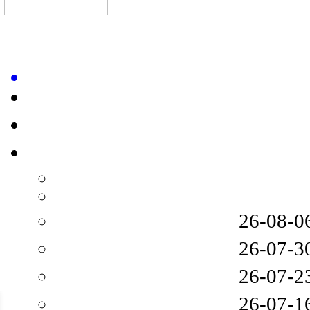
26-08-0
26-07-3
26-07-2
26-07-1