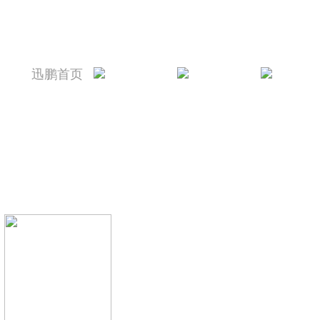
迅鹏首页
迅鹏简介
新闻资讯
产品