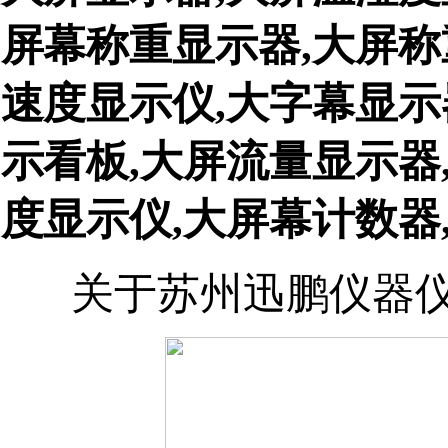
屏幕称重显示器,大屏称
速度显示仪,大字幕显示
示看板,大屏流量显示器
度显示仪,大屏幕计数器
关于苏州迅鹏仪器仪