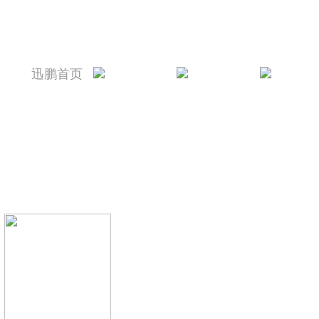
迅鹏首页
迅鹏简介
新闻资讯
产品