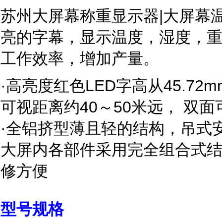
苏州大屏幕称重显示器|大屏幕
亮的字幕，显示温度，湿度，
工作效率，增加产量。
·高亮度红色LED字高从45.72mm
可视距离约40～50米远， 双面
·全铝挤型薄且轻的结构，吊式
大屏内各部件采用完全组合式
修方便
型号规格