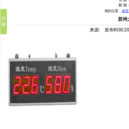
邮 箱：
我的位置：
首页
苏州
来源: 发布时间:2013