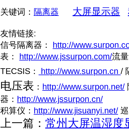
大屏显示器
关键词：
隔离器
友情链接:
信号隔离器：
http://www.surpon.c
表：
http://www.jssurpon.com/
流量
TECSIS：
http://www.surpon.cn
/
电压表
：
http://www.surpon.net/
器：
http://www.jssurpon.cn/
积算仪：
http://www.jisuanyi.net/
巡
上一篇：
常州大屏温湿度显