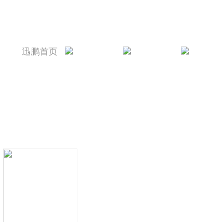
迅鹏首页
迅鹏简介
新闻资讯
产品