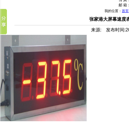
邮 箱：
我的位置：
首页
张家港大屏幕速度表
来源: 发布时间:2013