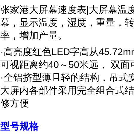
张家港大屏幕速度表|大屏幕温度
幕，显示温度，湿度，重量，
率，增加产量。
·高亮度红色LED字高从45.72mm
可视距离约40～50米远， 双面
·全铝挤型薄且轻的结构，吊式
大屏内各部件采用完全组合式
修方便
型号规格