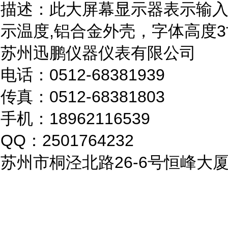
描述：此大屏幕显示器表示输入：
示温度,铝合金外壳，字体高度3
苏州迅鹏仪器仪表有限公司
电话：0512-68381939
传真：0512-68381803
手机：18962116539
QQ：2501764232
苏州市桐泾北路26-6号恒峰大