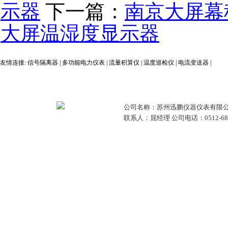
示器
下一篇：
南京大屏幕
大屏温湿度显示器
友情连接:
信号隔离器
|
多功能电力仪表
|
流量积算仪
|
温度巡检仪
|
电流变送器
|
公司名称：苏州迅鹏仪器仪表有限公
联系人：屈经理 公司电话：0512-68381