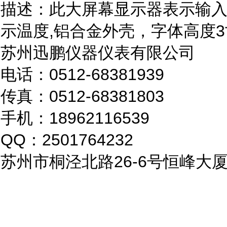
描述：此大屏幕显示器表示输入：
示温度,铝合金外壳，字体高度3
苏州迅鹏仪器仪表有限公司
电话：0512-68381939
传真：0512-68381803
手机：18962116539
QQ：2501764232
苏州市桐泾北路26-6号恒峰大