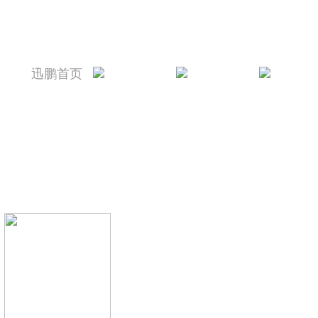
迅鹏首页
迅鹏简介
新闻资讯
产品