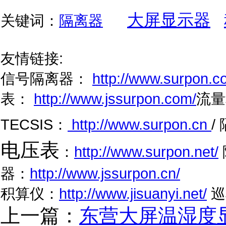
大屏显示器
关键词：
隔离器
友情链接:
信号隔离器：
http://www.surpon.c
表：
http://www.jssurpon.com/
流量
TECSIS：
http://www.surpon.cn
/
电压表
：
http://www.surpon.net/
器：
http://www.jssurpon.cn/
积算仪：
http://www.jisuanyi.net/
巡
上一篇：
东营大屏温湿度显