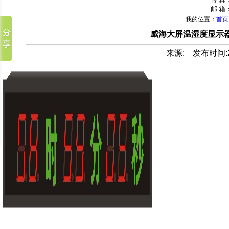
邮 箱：
我的位置：
首页
威海大屏温湿度显示器
来源: 发布时间:201