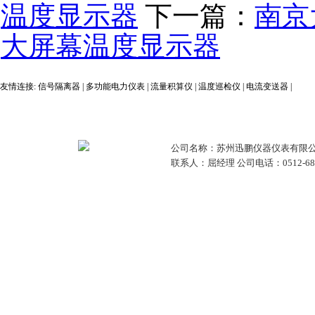
温度显示器
下一篇：
南京
大屏幕温度显示器
友情连接:
信号隔离器
|
多功能电力仪表
|
流量积算仪
|
温度巡检仪
|
电流变送器
|
公司名称：苏州迅鹏仪器仪表有限公
联系人：屈经理 公司电话：0512-68381