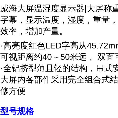
威海大屏温湿度显示器|大屏称
字幕，显示温度，湿度，重量
效率，增加产量。
·高亮度红色LED字高从45.72mm
可视距离约40～50米远， 双面
·全铝挤型薄且轻的结构，吊式
大屏内各部件采用完全组合式
修方便
型号规格