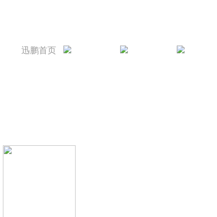
迅鹏首页
迅鹏简介
新闻资讯
产品