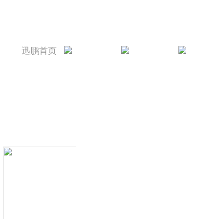
迅鹏首页
迅鹏简介
新闻资讯
产品