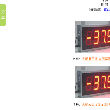
邮 箱：
我的位置：
首页
名称:
大屏显示器|大屏幕温.
名称:
大屏幕温度显示器|大.