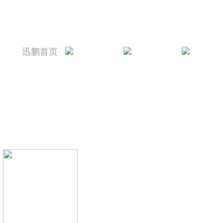
迅鹏首页
迅鹏简介
新闻资讯
产品