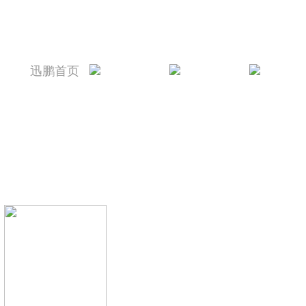
迅鹏首页
迅鹏简介
新闻资讯
产品