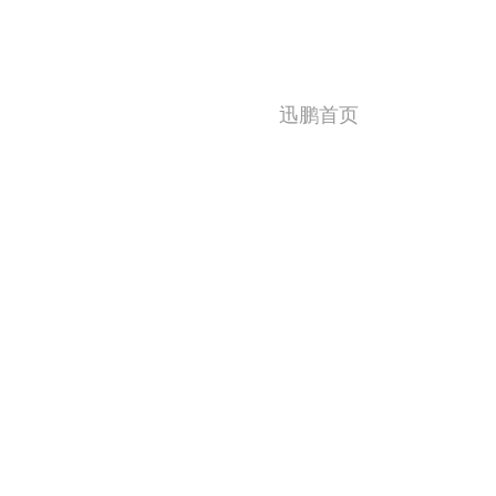
迅鹏首页
迅鹏简介