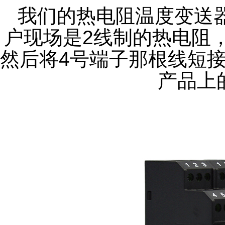
我们的热电阻温度变送
户现场是2线制的热电阻
然后将4号端子那根线短
产品上