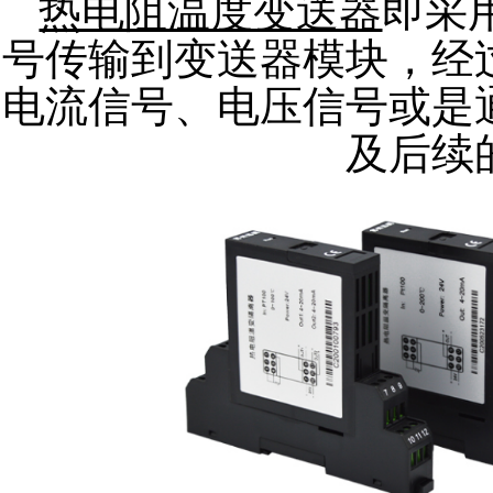
热电阻温度变送器
即采
号传输到变送器模块，经
电流信号、电压信号或是
及后续