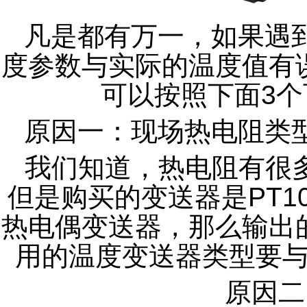
凡是都有万一，如果遇
度参数与实际的温度值有
可以按照下面3
原因一：现场热电阻类
我们知道，热电阻有很多
但是购买的变送器是PT1
热电偶变送器，那么输出
用的温度变送器类型要
原因二