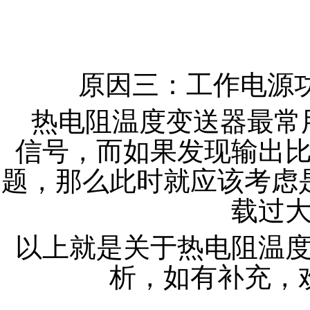
原因三：工作电源
热电阻温度变送器最常用
信号，而如果发现输出
题，那么此时就应该考虑
载过
以上就是关于热电阻温
析，如有补充，