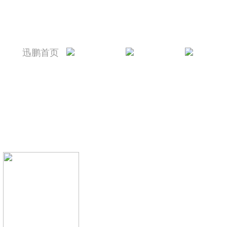
迅鹏首页
迅鹏简介
新闻资讯
产品