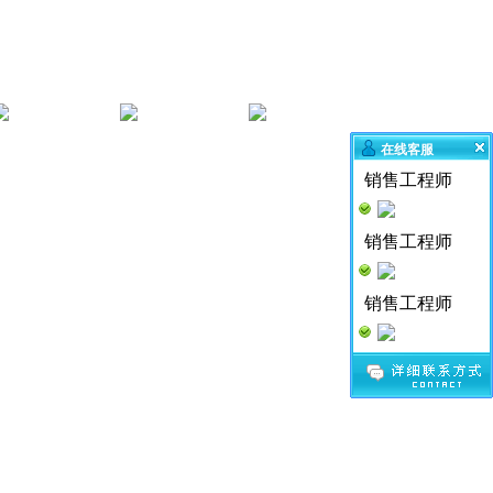
加入迅鹏
客户反馈
联
在线客服
销售工程师
销售工程师
销售工程师