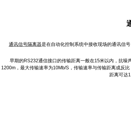
通讯信号隔离器
是在自动化控制系统中接收现场的通讯信号，
早期的RS232通信接口的传输距离一般在15米以内，抗噪
1200m，最大传输速率为10Mb/S，传输速率与传输距离成反
距离可达