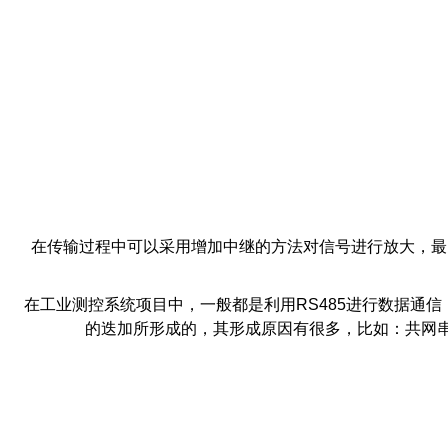
在传输过程中可以采用增加中继的方法对信号进行放大，最多
在工业测控系统项目中，一般都是利用RS485进行数据通信
的迭加所形成的，其形成原因有很多，比如：共网