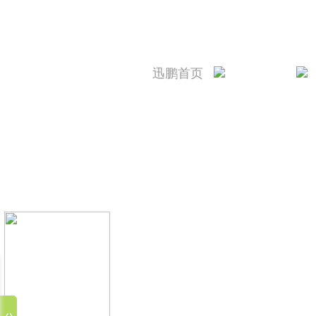
迅鹏首页
迅鹏简介